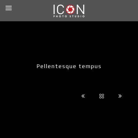
Pellentesque tempus