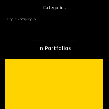
Categories
Χωρίς κατηγορία
In Portfolios
Videos
VIDEOS