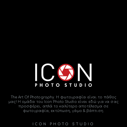
The Art Of Photography. Η φωτογραφία είναι το
πάθος
μας! Η ομάδα του
Icon Photo Studio
είναι εδώ για να σας
προσφέρει, απλά το καλύτερο αποτέλεσμα σε
φωτογραφία, εκτύπωση, γάμο & βάπτιση.
ICON PHOTO STUDIO