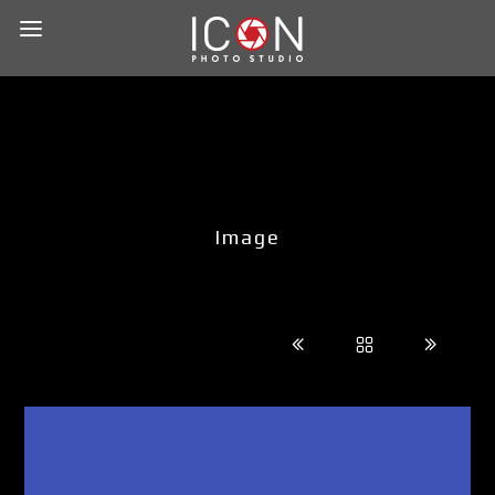
Image