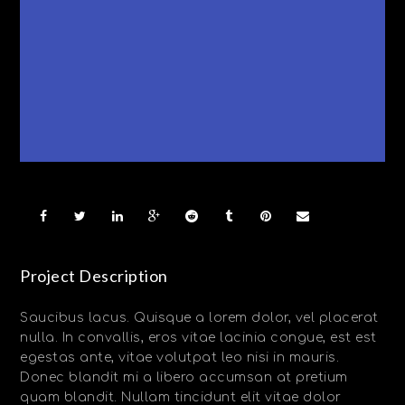
Project Description
Saucibus lacus. Quisque a lorem dolor, vel placerat
nulla. In convallis, eros vitae lacinia congue, est est
egestas ante, vitae volutpat leo nisi in mauris.
Donec blandit mi a libero accumsan at pretium
quam blandit. Nullam tincidunt elit vitae dolor