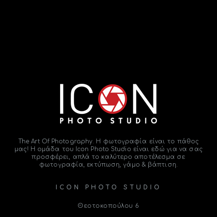
The Art Of Photography. Η φωτογραφία είναι το
πάθος
μας! Η ομάδα του
Icon Photo Studio
είναι εδώ για να σας
προσφέρει, απλά το καλύτερο αποτέλεσμα σε
φωτογραφία, εκτύπωση, γάμο & βάπτιση.
ICON PHOTO STUDIO
Θεοτοκοπούλου 6