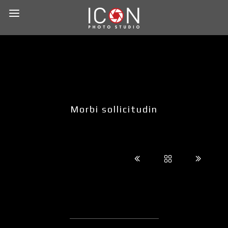
Morbi sollicitudin