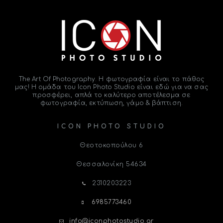
The Art Of Photography. Η φωτογραφία είναι το
πάθος
μας! Η ομάδα του
Icon Photo Studio
είναι εδώ για να σας
προσφέρει, απλά το καλύτερο αποτέλεσμα σε
φωτογραφία, εκτύπωση, γάμο & βάπτιση.
ICON PHOTO STUDIO
Θεοτοκοπούλου 6
Θεσσαλονίκη
54634
2310203223
6985773460
info@iconphotostudio.gr